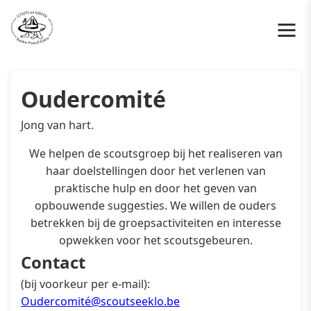
Oudercomité
Jong van hart.
We helpen de scoutsgroep bij het realiseren van
haar doelstellingen door het verlenen van
praktische hulp en door het geven van
opbouwende suggesties. We willen de ouders
betrekken bij de groepsactiviteiten en interesse
opwekken voor het scoutsgebeuren.
Contact
(bij voorkeur per e-mail):
Oudercomité@scoutseeklo.be