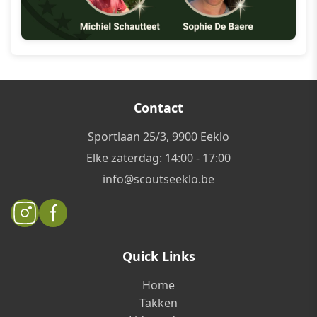
Contact
Sportlaan 25/3, 9900 Eeklo
Elke zaterdag: 14:00 - 17:00
info@scoutseeklo.be
Quick Links
Home
Takken