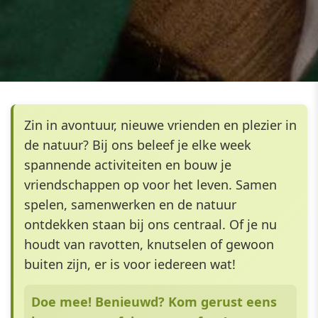
Zin in avontuur, nieuwe vrienden en plezier in
de natuur? Bij ons beleef je elke week
spannende activiteiten en bouw je
vriendschappen op voor het leven. Samen
spelen, samenwerken en de natuur
ontdekken staan bij ons centraal. Of je nu
houdt van ravotten, knutselen of gewoon
buiten zijn, er is voor iedereen wat!
Doe mee! Benieuwd? Kom gerust eens