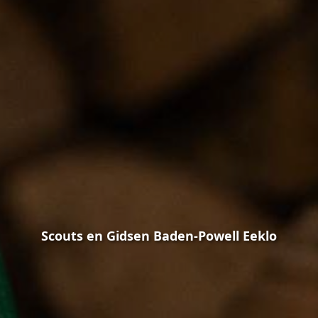
Scouts en Gidsen Baden-Powell Eeklo