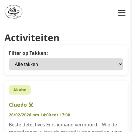
Activiteiten
Filter op Takken:
Akabe
Cluedo ☠️
28/02/2026 om 14:00 tot 17:00
Beste detectives Er is iemand vermoord... Wie de