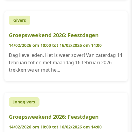
Givers
Groepsweekend 2026: Feestdagen
14/02/2026 om 10:00 tot 16/02/2026 om 14:00
Dag lieve leden, Het is weer zover! Van zaterdag 14
februari tot en met maandag 16 februari 2026
trekken we er met he...
Jonggivers
Groepsweekend 2026: Feestdagen
14/02/2026 om 10:00 tot 16/02/2026 om 14:00