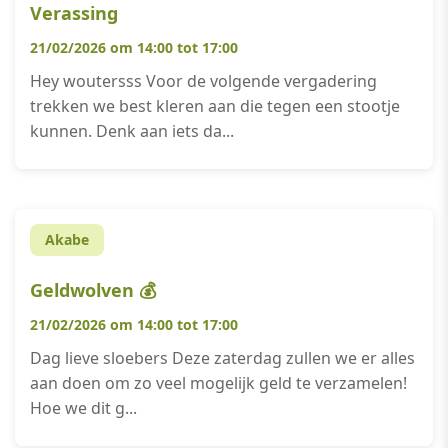
Verassing
21/02/2026 om 14:00 tot 17:00
Hey woutersss Voor de volgende vergadering
trekken we best kleren aan die tegen een stootje
kunnen. Denk aan iets da...
Akabe
Geldwolven 💰
21/02/2026 om 14:00 tot 17:00
Dag lieve sloebers Deze zaterdag zullen we er alles
aan doen om zo veel mogelijk geld te verzamelen!
Hoe we dit g...