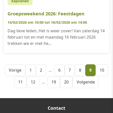
Kapoenen
Groepsweekend 2026: Feestdagen
14/02/2026 om 10:00 tot 16/02/2026 om 14:00
Dag lieve leden, Het is weer zover! Van zaterdag 14
februari tot en met maandag 16 februari 2026
trekken we er met he...
Vorige
1
2
...
6
7
8
9
10
11
12
...
19
20
Volgende
Contact