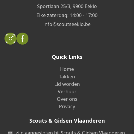
Sportlaan 25/3, 9900 Eeklo
Elke zaterdag: 14:00 - 17:00
info@scoutseeklo.be
Quick Links
Home
Takken
Lid worden
Verhuur
Over ons
Privacy
Scouts & Gidsen Vlaanderen
Wij zijn aangesloten bij Scouts & Gidsen Vlaanderen,