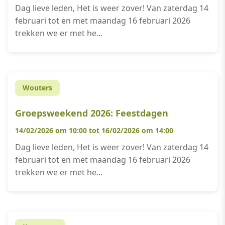
Dag lieve leden, Het is weer zover! Van zaterdag 14
februari tot en met maandag 16 februari 2026
trekken we er met he...
Wouters
Groepsweekend 2026: Feestdagen
14/02/2026 om 10:00 tot 16/02/2026 om 14:00
Dag lieve leden, Het is weer zover! Van zaterdag 14
februari tot en met maandag 16 februari 2026
trekken we er met he...