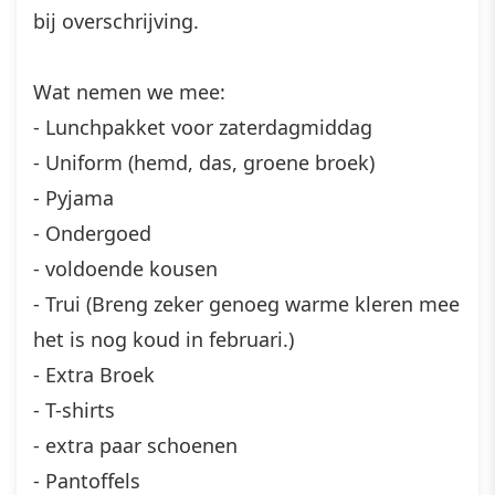
bij overschrijving.
Wat nemen we mee:
- Lunchpakket voor zaterdagmiddag
- Uniform (hemd, das, groene broek)
- Pyjama
- Ondergoed
- voldoende kousen
- Trui (Breng zeker genoeg warme kleren mee
het is nog koud in februari.)
- Extra Broek
- T-shirts
- extra paar schoenen
- Pantoffels