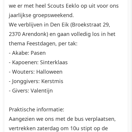
we er met heel Scouts Eeklo op uit voor ons
jaarlijkse groepsweekend.
We verblijven in Den Eik (Broekstraat 29,
2370 Arendonk) en gaan volledig los in het
thema Feestdagen, per tak:
- Akabe: Pasen
- Kapoenen: Sinterklaas
- Wouters: Halloween
- Jonggivers: Kerstmis
- Givers: Valentijn
Praktische informatie:
Aangezien we ons met de bus verplaatsen,
vertrekken zaterdag om 10u stipt op de