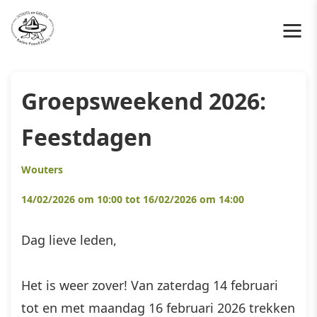
Groepsweekend 2026:
Feestdagen
Wouters
14/02/2026 om 10:00 tot 16/02/2026 om 14:00
Dag lieve leden,
Het is weer zover! Van zaterdag 14 februari
tot en met maandag 16 februari 2026 trekken