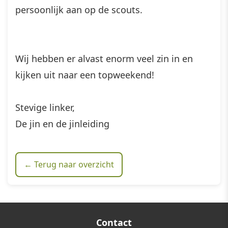
persoonlijk aan op de scouts.
Wij hebben er alvast enorm veel zin in en
kijken uit naar een topweekend!
Stevige linker,
De jin en de jinleiding
← Terug naar overzicht
Contact