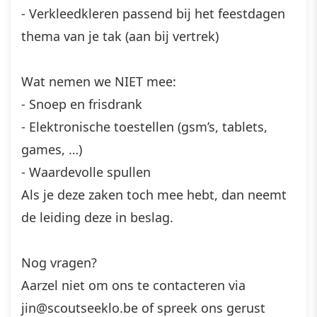
- Verkleedkleren passend bij het feestdagen
thema van je tak (aan bij vertrek)
Wat nemen we NIET mee:
- Snoep en frisdrank
- Elektronische toestellen (gsm’s, tablets,
games, …)
- Waardevolle spullen
Als je deze zaken toch mee hebt, dan neemt
de leiding deze in beslag.
Nog vragen?
Aarzel niet om ons te contacteren via
jin@scoutseeklo.be of spreek ons gerust