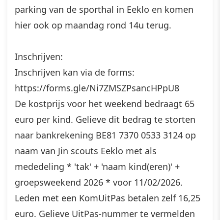
parking van de sporthal in Eeklo en komen
hier ook op maandag rond 14u terug.
Inschrijven:
Inschrijven kan via de forms:
https://forms.gle/Ni7ZMSZPsancHPpU8
De kostprijs voor het weekend bedraagt 65
euro per kind. Gelieve dit bedrag te storten
naar bankrekening BE81 7370 0533 3124 op
naam van Jin scouts Eeklo met als
mededeling * 'tak' + 'naam kind(eren)' +
groepsweekend 2026 * voor 11/02/2026.
Leden met een KomUitPas betalen zelf 16,25
euro. Gelieve UitPas-nummer te vermelden