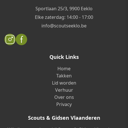
Sportlaan 25/3, 9900 Eeklo
Elke zaterdag: 14:00 - 17:00
info@scoutseeklo.be
Quick Links
Home
Takken
Lid worden
Verhuur
Over ons
Privacy
Scouts & Gidsen Vlaanderen