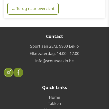
← Terug naar overzicht
Contact
Sportlaan 25/3, 9900 Eeklo
Elke zaterdag: 14:00 - 17:00
info@scoutseeklo.be
Quick Links
Home
Takken