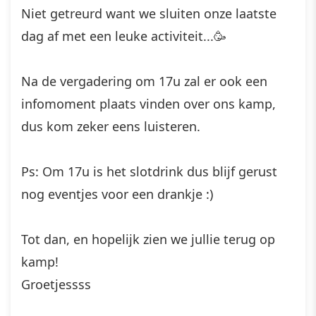
Niet getreurd want we sluiten onze laatste
dag af met een leuke activiteit...🥳
Na de vergadering om 17u zal er ook een
infomoment plaats vinden over ons kamp,
dus kom zeker eens luisteren.
Ps: Om 17u is het slotdrink dus blijf gerust
nog eventjes voor een drankje :)
Tot dan, en hopelijk zien we jullie terug op
kamp!
Groetjessss