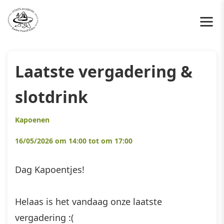
Laatste vergadering &
slotdrink
Kapoenen
16/05/2026 om 14:00 tot om 17:00
Dag Kapoentjes!
Helaas is het vandaag onze laatste
vergadering :(