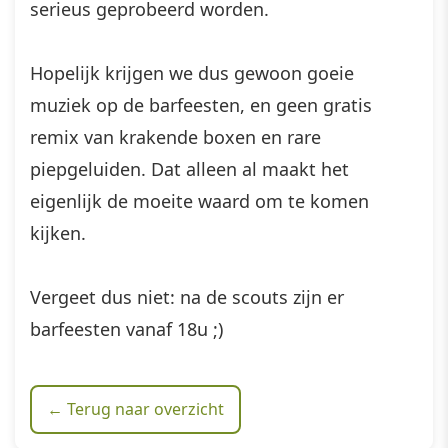
serieus geprobeerd worden.
Hopelijk krijgen we dus gewoon goeie
muziek op de barfeesten, en geen gratis
remix van krakende boxen en rare
piepgeluiden. Dat alleen al maakt het
eigenlijk de moeite waard om te komen
kijken.
Vergeet dus niet: na de scouts zijn er
barfeesten vanaf 18u ;)
← Terug naar overzicht