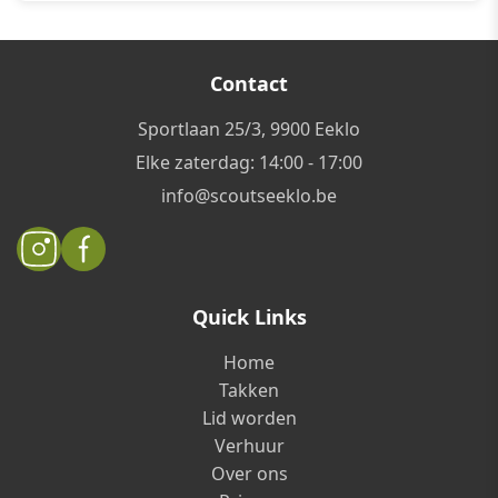
Contact
Sportlaan 25/3, 9900 Eeklo
Elke zaterdag: 14:00 - 17:00
info@scoutseeklo.be
Quick Links
Home
Takken
Lid worden
Verhuur
Over ons