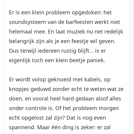
Er is een klein probleem opgedoken: het
soundsysteem van de barfeesten werkt niet
helemaal mee. En laat muziek nu net redelijk
belangrijk zijn als je een feestje wil geven.
Dus terwijl iedereen rustig blijft… is er
eigenlijk toch een klein beetje paniek.
Er wordt volop geknoeid met kabels, op
knopjes geduwd zonder echt te weten wat ze
doen, en vooral heel hard gedaan alsof alles
onder controle is. Of het probleem morgen
echt opgelost zal zijn? Dat is nog even
spannend. Maar één ding is zeker: er zal