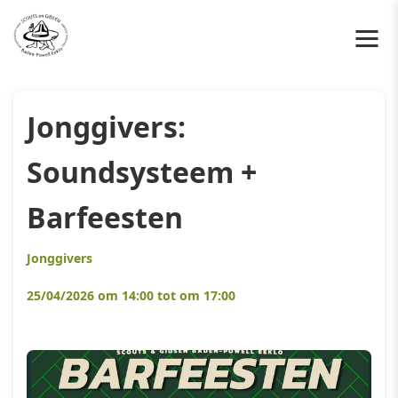
Jonggivers:
Soundsysteem +
Barfeesten
Jonggivers
25/04/2026 om 14:00 tot om 17:00